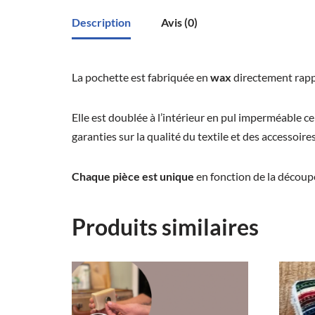
Description
Avis (0)
La pochette est fabriquée en
wax
directement rapp
Elle est doublée à l’intérieur en pul imperméable ce
garanties sur la qualité du textile et des accessoires 
Chaque pièce est unique
en fonction de la découpe
Produits similaires