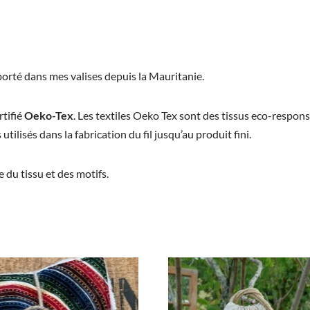
orté dans mes valises depuis la Mauritanie.
rtifié
Oeko-Tex
. Les textiles Oeko Tex sont des tissus eco-respons
utilisés dans la fabrication du fil jusqu’au produit fini.
 du tissu et des motifs.