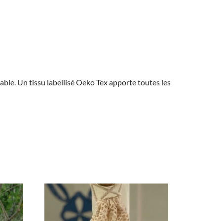
able. Un tissu labellisé Oeko Tex apporte toutes les