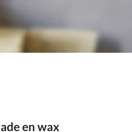
ade en wax